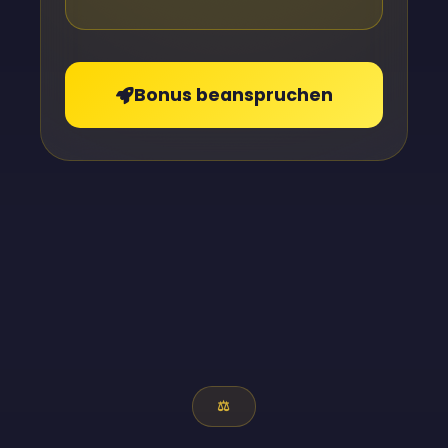
Bonus beanspruchen
⚖️