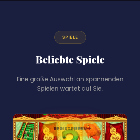
SPIELE
Beliebte Spiele
Eine große Auswahl an spannenden
Spielen wartet auf Sie.
REGISTRIEREN