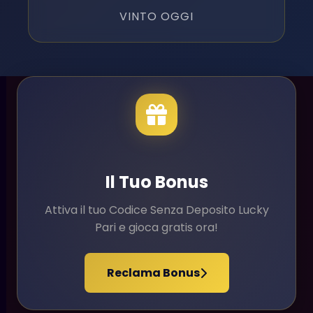
VINTO OGGI
Il Tuo Bonus
Attiva il tuo Codice Senza Deposito Lucky
Pari e gioca gratis ora!
Reclama Bonus