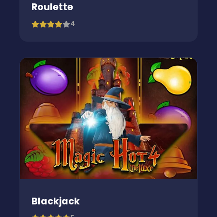
Roulette
4
Blackjack