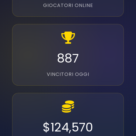
GIOCATORI ONLINE
887
VINCITORI OGGI
$124,570