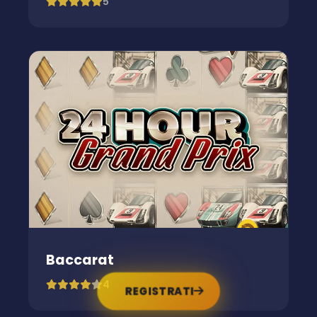
5
Baccarat
4
REGISTRATI