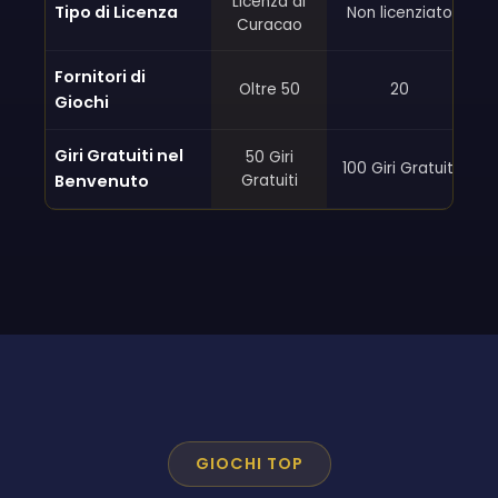
Licenza di
Tipo di Licenza
Non licenziato
Curacao
Fornitori di
Oltre 50
20
Giochi
Giri Gratuiti nel
50 Giri
100 Giri Gratuiti
Benvenuto
Gratuiti
GIOCHI TOP