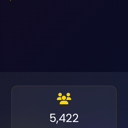
5,422