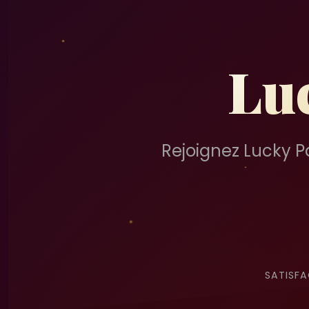
Lu
Rejoignez Lucky P
SATISFA