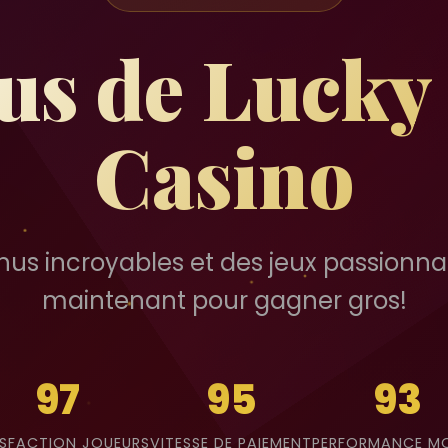
us de Lucky 
Casino
us incroyables et des jeux passionnan
maintenant pour gagner gros!
97
95
93
ISFACTION JOUEURS
VITESSE DE PAIEMENT
PERFORMANCE MO